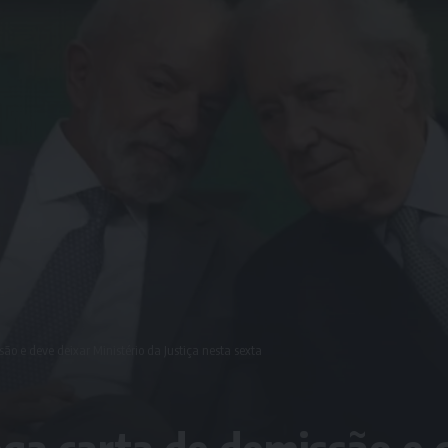
o e deve deixar Ministério da Justiça nesta sexta