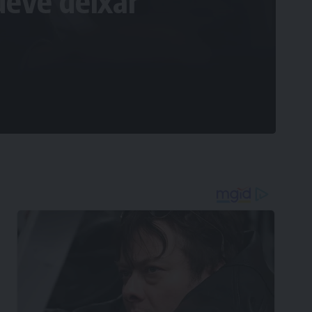
deve deixar