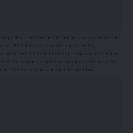
política e desafios institucionais para o governo Lula,
s de 2026. Em nota a aliados e a jornalistas,
cisão decorre tanto de motivos pessoais quanto de um
eses no comando da Justiça e Segurança Pública, além
das estratégicas para a agenda do Executivo.