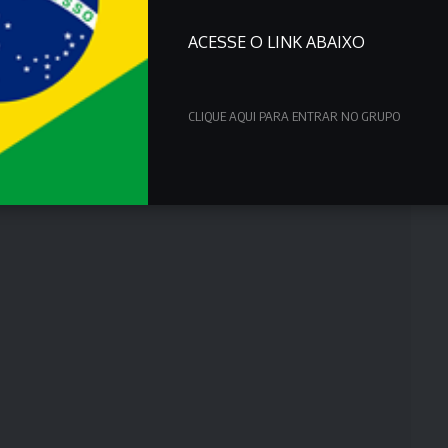
ACESSE O LINK ABAIXO
CLIQUE AQUI PARA ENTRAR NO GRUPO