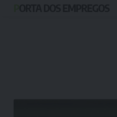
PORTA DOS EMPREGOS