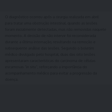
O diagnóstico ocorreu após a cirurgia realizada em abril
para tratar uma obstrução intestinal, quando as lesões
foram inicialmente detectadas, mas não removidas naquele
momento. A decisão de não intervir foi reconsiderada
durante a última internação, resultando na remoção e
subsequente análise das lesões. Segundo o boletim
médico divulgado pelo hospital, duas das oito lesões
apresentaram características do carcinoma de células
escamosas “in situ”, reforçando a importância do
acompanhamento médico para evitar a progressão da
doença.