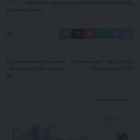
TAGGED:
Bolsonaro
câncer
câncer de pele
diagnóstico
laudo
pele
revela
Saúde
ARTIGO ANTERIOR
PRÓXIMO ARTIGO
Veja como votam deputados
Liniker recebe 7 indicações no
sobre a isenção da conta de
Grammy Latino 2025
luz
Nenhum comentário