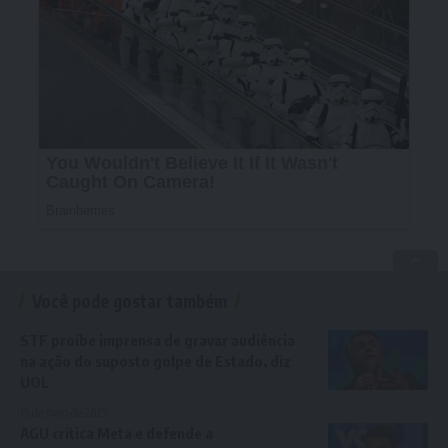
Você pode gostar também
STF proíbe imprensa de gravar audiência
na ação do suposto golpe de Estado, diz
UOL
15 de maio de 2025
AGU critica Meta e defende a