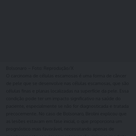
Bolsonaro – Foto: Reprodução/X
O carcinoma de células escamosas é uma forma de câncer
de pele que se desenvolve nas células escamosas, que são
células finas e planas localizadas na superfície da pele. Essa
condição pode ter um impacto significativo na saúde do
paciente, especialmente se não for diagnosticada e tratada
precocemente. No caso de Bolsonaro, Birolini explicou que
as lesões estavam em fase inicial, o que proporciona um
prognóstico mais favorável, necessitando apenas de