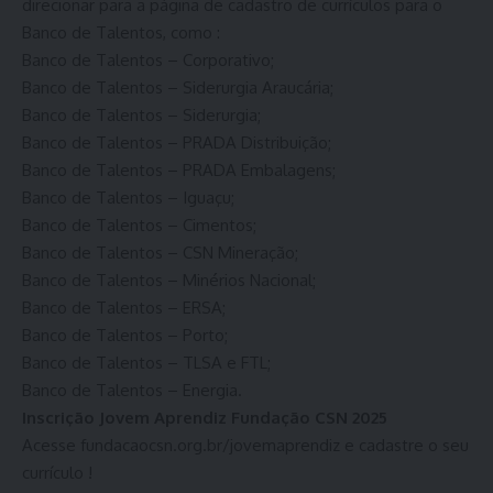
direcionar para a página de cadastro de currículos para o
Banco de Talentos, como :
Banco de Talentos – Corporativo;
Banco de Talentos – Siderurgia Araucária;
Banco de Talentos – Siderurgia;
Banco de Talentos – PRADA Distribuição;
Banco de Talentos – PRADA Embalagens;
Banco de Talentos – Iguaçu;
Banco de Talentos – Cimentos;
Banco de Talentos – CSN Mineração;
Banco de Talentos – Minérios Nacional;
Banco de Talentos – ERSA;
Banco de Talentos – Porto;
Banco de Talentos – TLSA e FTL;
Banco de Talentos – Energia.
Inscrição Jovem Aprendiz Fundação CSN 2025
Acesse
fundacaocsn.org.br/jovemaprendiz
e cadastre o seu
currículo !