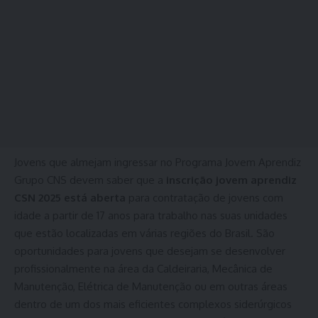
Jovens que almejam ingressar no Programa Jovem Aprendiz
Grupo CNS devem saber que a
inscrição jovem aprendiz
CSN 2025 está aberta
para contratação de jovens com
idade a partir de 17 anos para trabalho nas suas unidades
que estão localizadas em várias regiões do Brasil. São
oportunidades para jovens que desejam se desenvolver
profissionalmente na área da Caldeiraria, Mecânica de
Manutenção, Elétrica de Manutenção ou em outras áreas
dentro de um dos mais eficientes complexos siderúrgicos