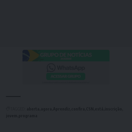
TAGGED:
aberta
agora
Aprendiz
confira
CSN
está
inscrição
jovem
programa