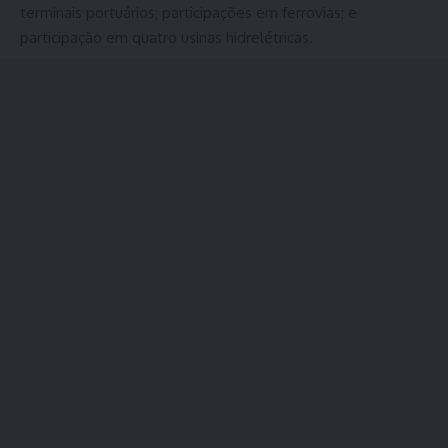
terminais portuários; participações em ferrovias; e
participação em quatro usinas hidrelétricas.