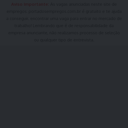
Aviso Importante:
As vagas anunciadas neste site de
empregos:
portadosempregos.com.br
é gratuito e te ajuda
a conseguir. encontrar uma vaga para entrar no mercado de
trabalho! Lembrando que é de responsabilidade da
empresa anunciante, não realizamos processo de seleção
ou qualquer tipo de entrevista.