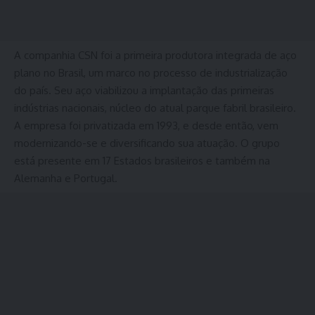
A companhia CSN foi a primeira produtora integrada de aço
plano no Brasil, um marco no processo de industrialização
do país. Seu aço viabilizou a implantação das primeiras
indústrias nacionais, núcleo do atual parque fabril brasileiro.
A empresa foi privatizada em 1993, e desde então, vem
modernizando-se e diversificando sua atuação. O grupo
está presente em 17 Estados brasileiros e também na
Alemanha e Portugal.