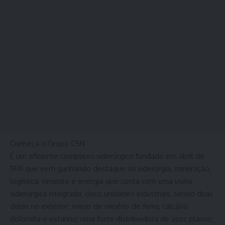
Conheça o Grupo CSN
É um eficiente complexo siderúrgico fundado em abril de
1941 que vem ganhando destaque na siderurgia, mineração,
logística, cimento e energia que conta com uma usina
siderúrgica integrada; cinco unidades industriais, sendo duas
delas no exterior; minas de minério de ferro, calcário,
dolomita e estanho; uma forte distribuidora de aços planos;