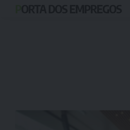
PORTA DOS EMPREGOS