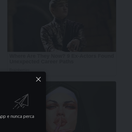
pp e nunca perca