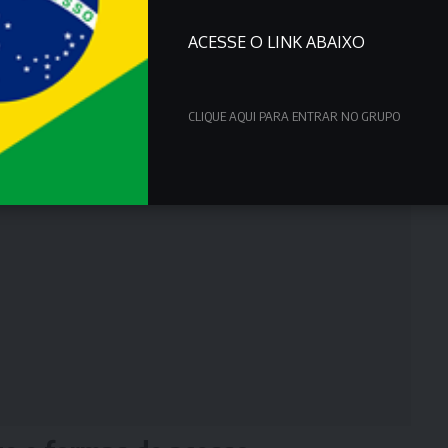
ACESSE O LINK ABAIXO
CLIQUE AQUI PARA ENTRAR NO GRUPO