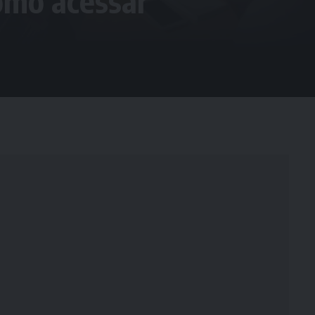
omo acessar