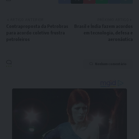
ARTIGO ANTERIOR
PRÓXIMO ARTIGO
Contraproposta da Petrobras
Brasil e Índia fazem acordos
para acordo coletivo frustra
em tecnologia, defesa e
petroleiros
aeronáutica
Nenhum comentário