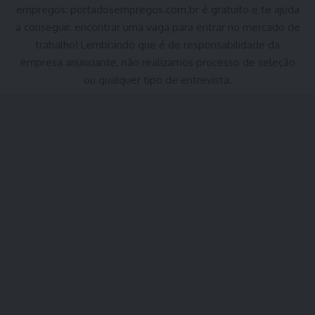
empregos:
portadosempregos.com.br
é gratuito e te ajuda
a conseguir. encontrar uma vaga para entrar no mercado de
trabalho! Lembrando que é de responsabilidade da
empresa anunciante, não realizamos processo de seleção
ou qualquer tipo de entrevista.