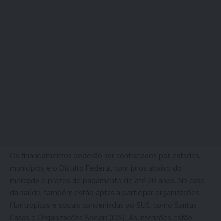
Os financiamentos poderão ser contratados por estados,
municípios e o Distrito Federal, com juros abaixo do
mercado e prazos de pagamento de até 20 anos. No caso
da saúde, também estão aptas a participar organizações
filantrópicas e sociais conveniadas ao SUS, como Santas
Casas e Organizações Sociais (OS). As inscrições estão