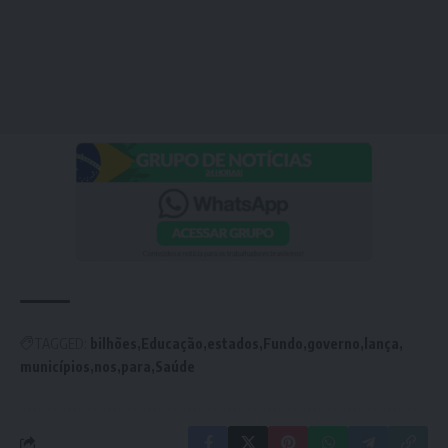
TAGGED:
bilhões
Educação
estados
Fundo
governo
lança
municípios
nos
para
Saúde