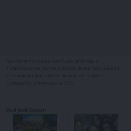
Financiamento irá para construção, ampliação e
modernização de creches e escolas de educação básica e
de tempo integral, além de unidades de saúde e
organizações conveniadas ao SUS
Você pode Gostar: