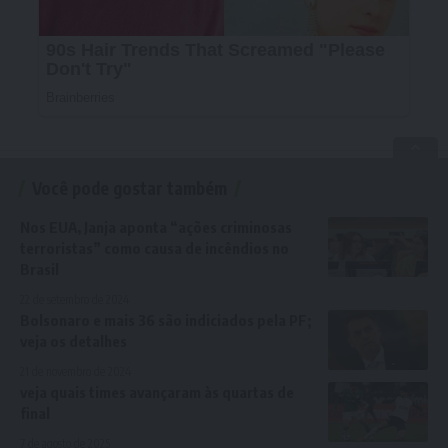
Você pode gostar também
Nos EUA, Janja aponta “ações criminosas
terroristas” como causa de incêndios no
Brasil
22 de setembro de 2024
Bolsonaro e mais 36 são indiciados pela PF;
veja os detalhes
21 de novembro de 2024
veja quais times avançaram às quartas de
final
7 de agosto de 2025