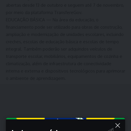
abertas desde 13 de outubro e seguem até 7 de novembro,
por meio da plataforma TransfereGov.
EDUCAÇÃO BÁSICA — Na área da educação, o
financiamento pode ser utilizado para obras de construção,
ampliação e modernização de unidades escolares, incluindo
creches, escolas de educação básica e escolas de tempo
integral. Também poderão ser adquiridos veículos de
transporte escolar, mobiliários, equipamentos de cozinha e
climatização, além de infraestrutura de conectividade
interna e externa e dispositivos tecnológicos para aprimorar
o ambiente de aprendizagem.