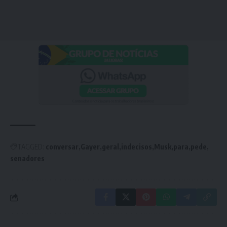
TAGGED:
conversar
Gayer
geral
indecisos
Musk
para
pede
senadores