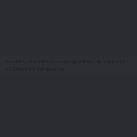
Elon Musk teria feito uma analogia entre a realidade do X
no Brasil e em outros países.