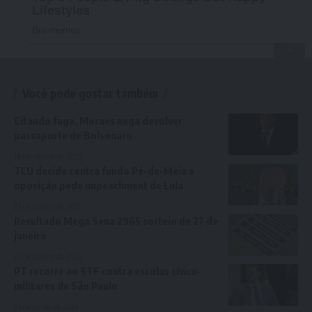
Você pode gostar também
Citando fuga, Moraes nega devolver
passaporte de Bolsonaro
16 de janeiro de 2025
TCU decide contra fundo Pé-de-Meia e
oposição pede impeachment de Lula
23 de janeiro de 2025
Resultado Mega Sena 2965 sorteio de 27 de
janeiro
27 de janeiro de 2026
PT recorre ao STF contra escolas cívico-
militares de São Paulo
23 de junho de 2024