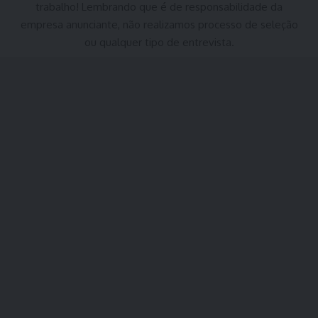
trabalho! Lembrando que é de responsabilidade da
empresa anunciante, não realizamos processo de seleção
ou qualquer tipo de entrevista.