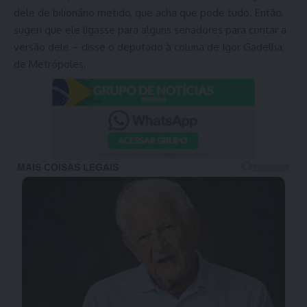
dele de bilionário metido, que acha que pode tudo. Então,
sugeri que ele ligasse para alguns senadores para contar a
versão dele – disse o deputado à coluna de Igor Gadelha,
de Metrópoles.