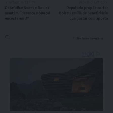
ARTIGO ANTERIOR
PRÓXIMO ARTIGO
Datafolha: Nunes e Boulos
Deputado propõe cortar
mantêm liderança e Marçal
Bolsa Família de beneficiário
encosta em 3º
que gastar com aposta
Nenhum comentário