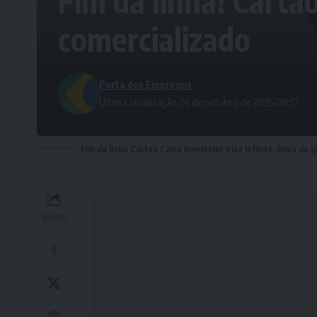
Fim da linha! Cartão
comercializado
Porta dos Empregos
Ultima atualização 24 de outubro de 2025 08:57
Fim da linha Cartao Caixa Investidor Visa Infinite deixa de.j
SHARE