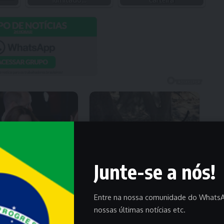
Junte-se a nós!
Entre na nossa comunidade do WhatsA
nossas últimas notícias etc.