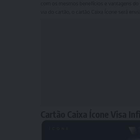
com os mesmos benefícios e vantagens do C
via do cartão, o cartão Caixa Ícone será envi
Cartão Caixa Ícone Visa Inf