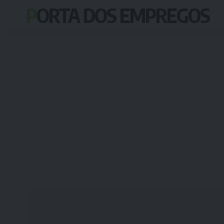
PORTA DOS EMPREGOS