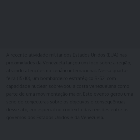
A recente atividade militar dos Estados Unidos (EUA) nas
proximidades da Venezuela lançou um foco sobre a região,
atraindo atenções no cenário internacional. Nessa quarta-
feira (15/10), um bombardeiro estratégico B-52, com
capacidade nuclear, sobrevoou a costa venezuelana como
parte de uma movimentação maior. Este evento gerou uma
série de conjecturas sobre os objetivos e consequências
desse ato, em especial no contexto das tensões entre os
governos dos Estados Unidos e da Venezuela.