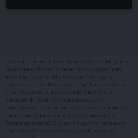
O Comando Sul dos Estados Unidos (SOUTHCOM) justificou
os exercícios militares no Caribe como um esforço para
interromper o tráfico ilícito de drogas e proteger a
segurança nacional. No entanto, esta justificativa pode ser
vista como parte de uma estratégia mais ampla de
contenção da influência venezuelana na região,
especialmente dada a classificação do governo de Maduro
como aliado de forças que os EUA consideram hostis.
Reforça a pressão dos EUA sobre o governo venezuelano,
especialmente em questões relacionadas a direitos