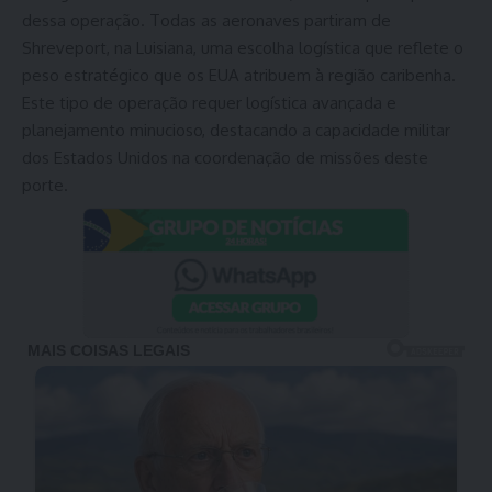
dessa operação. Todas as aeronaves partiram de
Shreveport, na Luisiana, uma escolha logística que reflete o
peso estratégico que os EUA atribuem à região caribenha.
Este tipo de operação requer logística avançada e
planejamento minucioso, destacando a capacidade militar
dos Estados Unidos na coordenação de missões deste
porte.