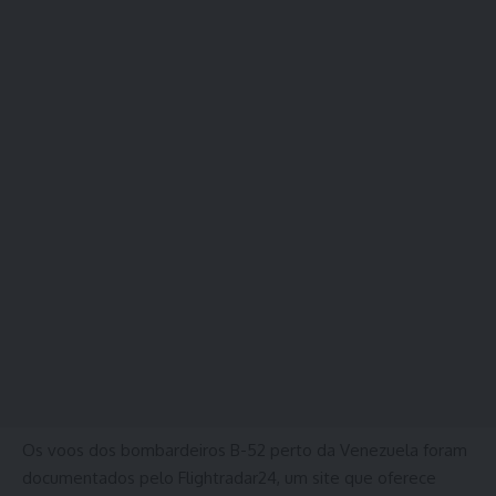
Os voos dos bombardeiros B-52 perto da Venezuela foram
documentados pelo Flightradar24, um site que oferece