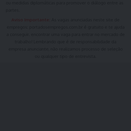
ou medidas diplomáticas para promover o diálogo entre as
partes.
Aviso Importante:
As vagas anunciadas neste site de
empregos:
portadosempregos.com.br
é gratuito e te ajuda
a conseguir. encontrar uma vaga para entrar no mercado de
trabalho! Lembrando que é de responsabilidade da
empresa anunciante, não realizamos processo de seleção
ou qualquer tipo de entrevista.