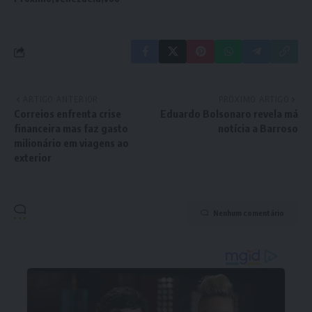
ARTIGO ANTERIOR
PRÓXIMO ARTIGO
Correios enfrenta crise
Eduardo Bolsonaro revela má
financeira mas faz gasto
notícia a Barroso
milionário em viagens ao
exterior
Nenhum comentário