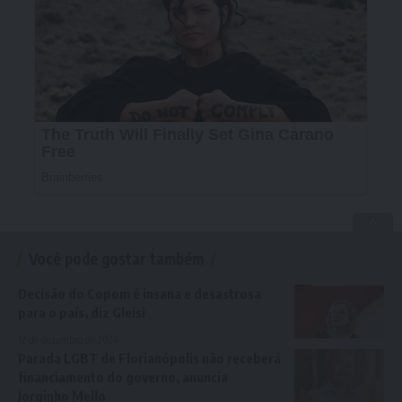
Você pode gostar também
Decisão do Copom é insana e desastrosa
para o país, diz Gleisi
12 de dezembro de 2024
Parada LGBT de Florianópolis não receberá
financiamento do governo, anuncia
Jorginho Mello