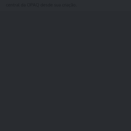
central da OPAQ desde sua criação.