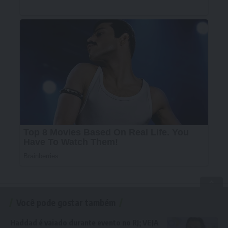
Você pode gostar também
Haddad é vaiado durante evento no RJ; VEJA