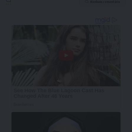
Nenhum comentário