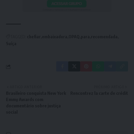
TAGGED:
chefiar
embaixadora
OPAQ
para
recomendada
Suíça
ARTIGO ANTERIOR
PRÓXIMO ARTIGO
Brasileiro conquista New York
Rencontrez la carte de crédit
Emmy Awards com
documentário sobre justiça
social