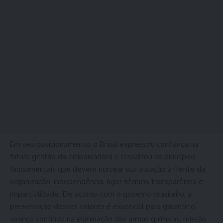
Em seu posicionamento, o Brasil expressou confiança na
futura gestão da embaixadora e ressaltou os princípios
fundamentais que devem nortear sua atuação à frente da
organização: independência, rigor técnico, transparência e
imparcialidade. De acordo com o governo brasileiro, a
preservação desses valores é essencial para garantir o
avanço contínuo na eliminação das armas químicas, missão