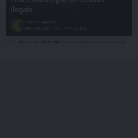
ilegais
Porta dos Empregos
Ultima atualização 11 de junho de 2025 15:24
Dino e a favor da responsabilizar redes sociais por conteudos.jpg