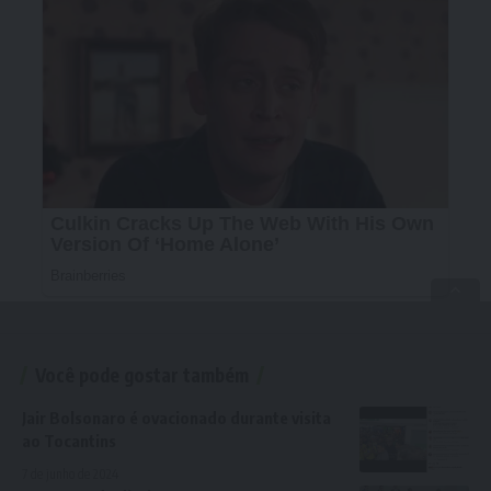
Você pode gostar também
Jair Bolsonaro é ovacionado durante visita
ao Tocantins
7 de junho de 2024