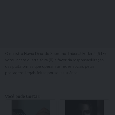
O ministro Flávio Dino, do Supremo Tribunal Federal (STF),
votou nesta quarta-feira (11) a favor da responsabilização
das plataformas que operam as redes sociais pelas
postagens ilegais feitas por seus usuários.
Você pode Gostar: