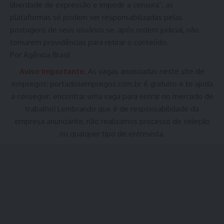
liberdade de expressão e impedir a censura”, as
plataformas só podem ser responsabilizadas pelas
postagens de seus usuários se, após ordem judicial, não
tomarem providências para retirar o conteúdo.
Por Agência Brasil
Aviso Importante:
As vagas anunciadas neste site de
empregos:
portadosempregos.com.br
é gratuito e te ajuda
a conseguir. encontrar uma vaga para entrar no mercado de
trabalho! Lembrando que é de responsabilidade da
empresa anunciante, não realizamos processo de seleção
ou qualquer tipo de entrevista.