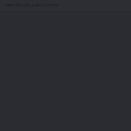
sem decisão judicial prévia.