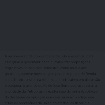
A recuperação da popularidade de Lula é essencial para
assegurar a governabilidade e inviabilizar proposições
regressivas no segundo semestre, como anistia aos
golpistas, aprovar novas regras para o Imposto de Renda,
impedir retrocessos na reforma administrativa em discussão
e bloquear o avanço do PL de José Serra que visa retirar a
prioridade da Petrobrás na exploração do pré-sal; votação
do destaque da oposição que quer suprimir o artigo que
retira os precatórios da União do arcabouço fiscal; e a