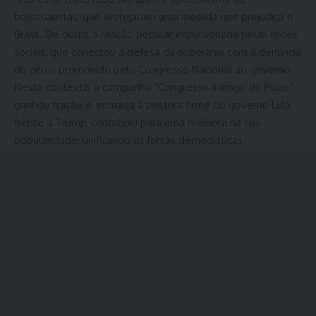
bolsonaristas, que festejaram uma medida que prejudica o
Brasil. De outro, a reação popular impulsionada pelas redes
sociais, que conectou a defesa da soberania com a denúncia
do cerco promovido pelo Congresso Nacional ao governo.
Neste contexto, a campanha “Congresso Inimigo do Povo”
ganhou tração e, somada à postura firme do governo Lula
frente a Trump, contribuiu para uma melhora na sua
popularidade, unificando as forças democráticas.