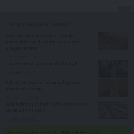
Você pode gostar também
Anvisa emite alerta sobre risco de
pancreatite aguda com uso de canetas
emagrecedoras
9 de fevereiro de 2026
o que esperar na economia dos EUA
20 de janeiro de 2025
Fala de Lula sobre nazismo chega aos
ouvidos de Trump
8 de novembro de 2024
Ator e diretor Robert Redford morre aos
89 anos | TVT News
16 de setembro de 2025
Ao usar este site, você concorda com a
Política de Privacidade