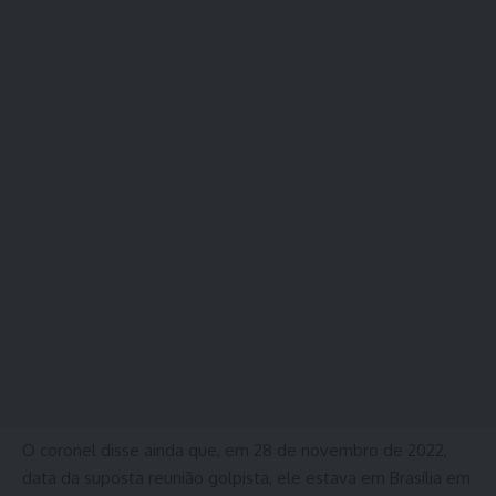
O coronel disse ainda que, em 28 de novembro de 2022,
data da suposta reunião golpista, ele estava em Brasília em