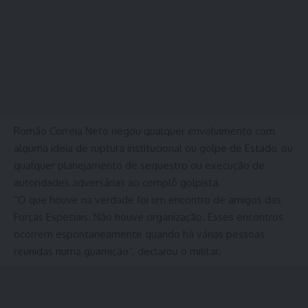
Romão Correia Neto negou qualquer envolvimento com
alguma ideia de ruptura institucional ou golpe de Estado, ou
qualquer planejamento de sequestro ou execução de
autoridades adversárias ao complô golpista.
“O que houve na verdade foi um encontro de amigos das
Forças Especiais. Não houve organização. Esses encontros
ocorrem espontaneamente quando há várias pessoas
reunidas numa guarnição”, declarou o militar.