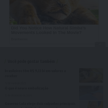
Você pode gostar também
brasileiros têm R$ 9,13 bi em valores a
receber
13 de maio de 2025
O que é neuro embolização
12 de dezembro de 2024
Governo Lula elege dois culpados principais