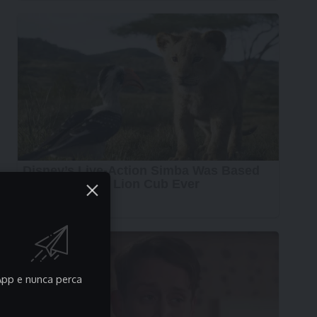
pp e nunca perca