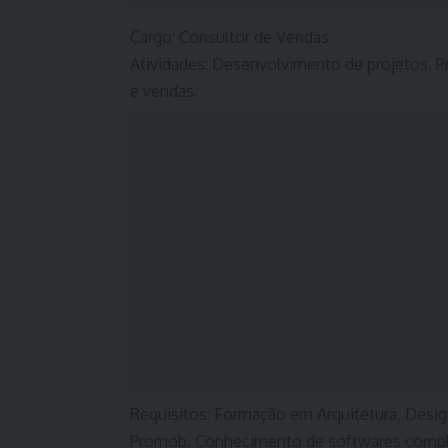
Cargo: Consultor de Vendas
Atividades: Desenvolvimento de projetos. 
e vendas.
Requisitos: Formação em Arquitetura, Desig
Promob. Conhecimento de softwares compl