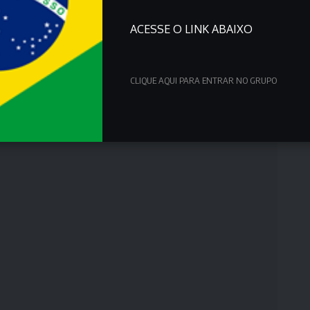
ACESSE O LINK ABAIXO
CLIQUE AQUI PARA ENTRAR NO GRUPO