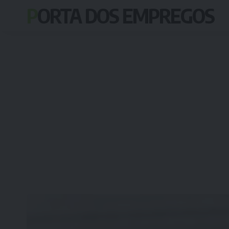
PORTA DOS EMPREGOS