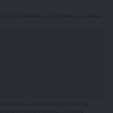
Prospecção. Atendimento, relacionamento com o cliente
n de Interiores ou áreas relacionadas. Domínio do
ementares (Autocad e Sketchup). Demonstrar