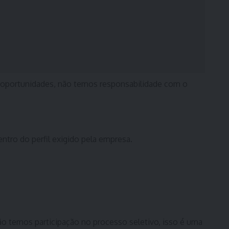
 oportunidades, não temos responsabilidade com o
entro do perfil exigido pela empresa.
ão temos participação no processo seletivo, isso é uma