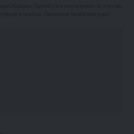
pecificadores. Experiência e conhecimento do mercado
(dicção e oratória). Demonstrar flexibilidade e pró-
.