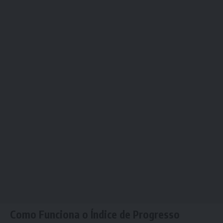
Como Funciona o Índice de Progresso