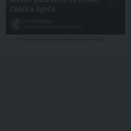
Confira Agora
Porta dos Empregos
Ultima atualização 9 de janeiro de 2025 12:42
Conheca a cidade eleita como a melhor para viver no.jpg