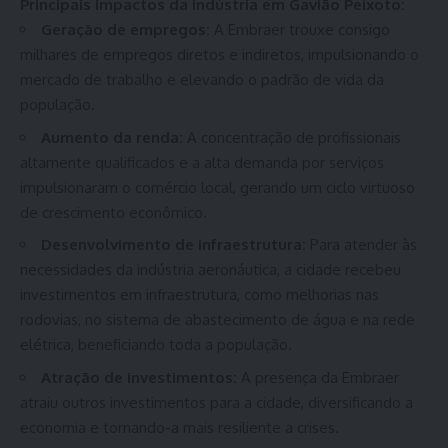
Principais impactos da indústria em Gavião Peixoto:
Geração de empregos:
A Embraer trouxe consigo
milhares de empregos diretos e indiretos, impulsionando o
mercado de trabalho e elevando o padrão de vida da
população.
Aumento da renda:
A concentração de profissionais
altamente qualificados e a alta demanda por serviços
impulsionaram o comércio local, gerando um ciclo virtuoso
de crescimento econômico.
Desenvolvimento de infraestrutura:
Para atender às
necessidades da indústria aeronáutica, a cidade recebeu
investimentos em infraestrutura, como melhorias nas
rodovias, no sistema de abastecimento de água e na rede
elétrica, beneficiando toda a população.
Atração de investimentos:
A presença da Embraer
atraiu outros investimentos para a cidade, diversificando a
economia e tornando-a mais resiliente a crises.