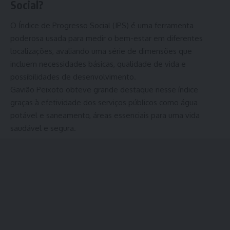
Social?
O
Índice de Progresso Social (IPS)
é uma ferramenta
poderosa usada para medir o bem-estar em diferentes
localizações, avaliando uma série de dimensões que
incluem necessidades básicas, qualidade de vida e
possibilidades de desenvolvimento.
Gavião Peixoto obteve grande destaque nesse índice
graças à efetividade dos serviços públicos como água
potável e saneamento, áreas essenciais para uma vida
saudável e segura.