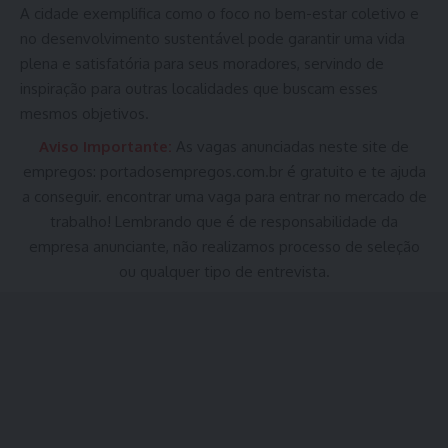
A cidade exemplifica como o foco no bem-estar coletivo e
no desenvolvimento sustentável pode garantir uma vida
plena e satisfatória para seus moradores, servindo de
inspiração para outras localidades que buscam esses
mesmos objetivos.
Aviso Importante:
As vagas anunciadas neste site de
empregos:
portadosempregos.com.br
é gratuito e te ajuda
a conseguir. encontrar uma vaga para entrar no mercado de
trabalho! Lembrando que é de responsabilidade da
empresa anunciante, não realizamos processo de seleção
ou qualquer tipo de entrevista.