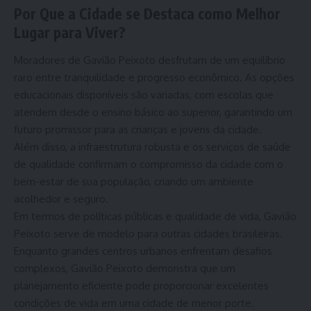
Por Que a Cidade se Destaca como Melhor
Lugar para Viver?
Moradores de Gavião Peixoto desfrutam de um equilíbrio
raro entre tranquilidade e progresso econômico. As opções
educacionais disponíveis são variadas, com escolas que
atendem desde o ensino básico ao superior, garantindo um
futuro promissor para as crianças e jovens da cidade.
Além disso, a infraestrutura robusta e os serviços de saúde
de qualidade confirmam o compromisso da cidade com o
bem-estar de sua população, criando um ambiente
acolhedor e seguro.
Em termos de políticas públicas e qualidade de vida, Gavião
Peixoto serve de modelo para outras cidades brasileiras.
Enquanto grandes centros urbanos enfrentam desafios
complexos, Gavião Peixoto demonstra que um
planejamento eficiente pode proporcionar excelentes
condições de vida em uma cidade de menor porte.