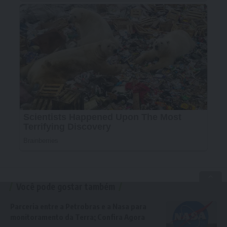
Você pode gostar também
Parceria entre a Petrobras e a Nasa para
monitoramento da Terra; Confira Agora