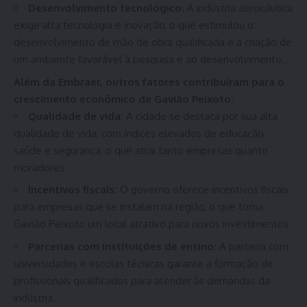
Desenvolvimento tecnológico:
A indústria aeronáutica
exige alta tecnologia e inovação, o que estimulou o
desenvolvimento de mão de obra qualificada e a criação de
um ambiente favorável à pesquisa e ao desenvolvimento.
Além da Embraer, outros fatores contribuíram para o
crescimento econômico de Gavião Peixoto:
Qualidade de vida:
A cidade se destaca por sua alta
qualidade de vida, com índices elevados de educação,
saúde e segurança, o que atrai tanto empresas quanto
moradores.
Incentivos fiscais:
O governo oferece incentivos fiscais
para empresas que se instalam na região, o que torna
Gavião Peixoto um local atrativo para novos investimentos.
Parcerias com instituições de ensino:
A parceria com
universidades e escolas técnicas garante a formação de
profissionais qualificados para atender às demandas da
indústria.