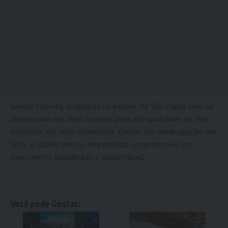
Gavião Peixoto, localizada no interior de São Paulo, vem se
destacando em nível nacional pela alta qualidade de vida
oferecida aos seus moradores. Desde sua emancipação em
1995, a cidade tem se empenhado em promover um
crescimento equilibrado e sustentável.
Você pode Gostar: