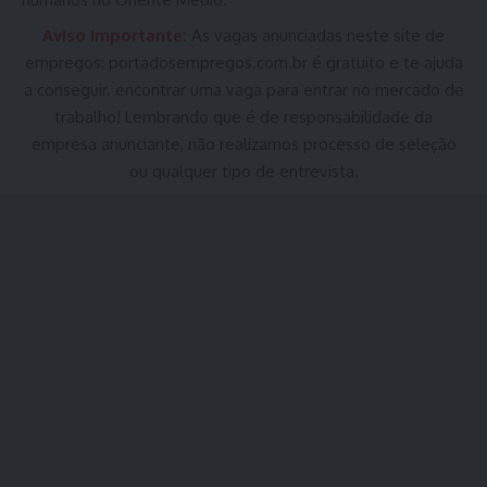
Aviso Importante:
As vagas anunciadas neste site de
empregos:
portadosempregos.com.br
é gratuito e te ajuda
a conseguir. encontrar uma vaga para entrar no mercado de
trabalho! Lembrando que é de responsabilidade da
empresa anunciante, não realizamos processo de seleção
ou qualquer tipo de entrevista.