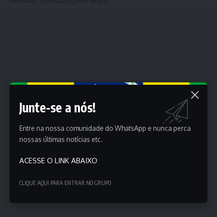
Medidas assinadas pelo Brasil
Junte-se a nós!
Entre na nossa comunidade do WhatsApp e nunca perca
nossas últimas notícias etc.
ACESSE O LINK ABAIXO
CLIQUE AQUI PARA ENTRAR NO GRUPO