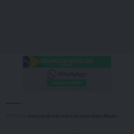
TAGGED:
anunciam
Brasil
contra
Israel
medidas
Mundo