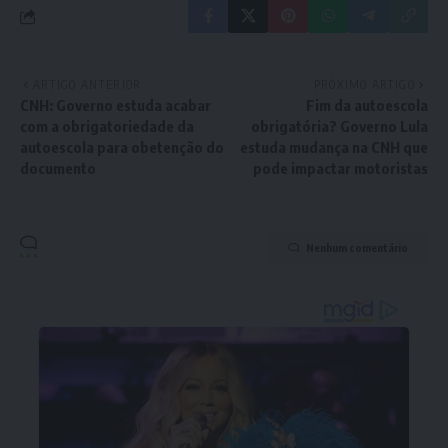
ARTIGO ANTERIOR
PRÓXIMO ARTIGO
CNH: Governo estuda acabar
Fim da autoescola
com a obrigatoriedade da
obrigatória? Governo Lula
autoescola para obetenção do
estuda mudança na CNH que
documento
pode impactar motoristas
Nenhum comentário