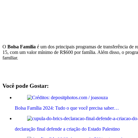
O
Bolsa Família
é um dos principais programas de transferência de 
15, com um valor mínimo de R$600 por família. Além disso, o program
familiar.
Você pode Gostar:
Bolsa Família 2024: Tudo o que você precisa saber…
declaração final defende a criação do Estado Palestino