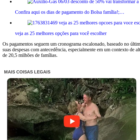
Confira aqui os dias de pagamento do Bolsa família!;…
veja as 25 melhores opções para você escolher
Os pagamentos seguem um cronograma escalonado, baseado no últim
suas despesas com antecedência, especialmente em um contexto de alt
de 20,5 milhões de famílias.