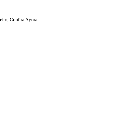
eiro; Confira Agora