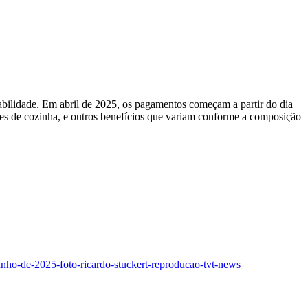
rabilidade. Em abril de 2025, os pagamentos começam a partir do dia
ões de cozinha, e outros benefícios que variam conforme a composição