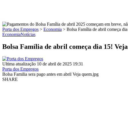
Porta dos Empregos
>
Economia
>
Bolsa Família de abril começa di
Economia
Notícias
Bolsa Família de abril começa dia 15! Vej
Ultima atualização 10 de abril de 2025 19:31
Porta dos Empregos
Bolsa Familia sera pago antes em abril Veja quem.jpg
SHARE