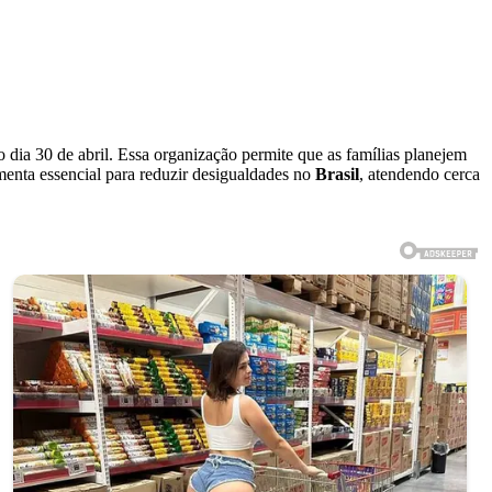
o dia 30 de abril. Essa organização permite que as famílias planejem
menta essencial para reduzir desigualdades no
Brasil
, atendendo cerca