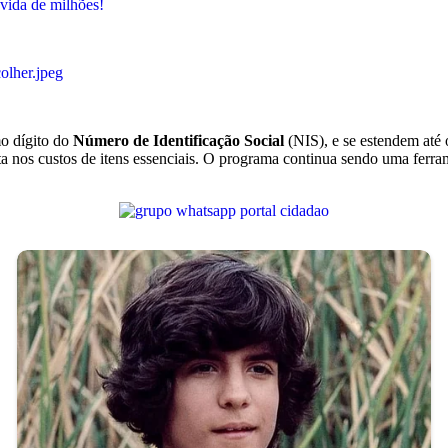
o dígito do
Número de Identificação Social
(NIS), e se estendem até 
a nos custos de itens essenciais. O programa continua sendo uma ferra