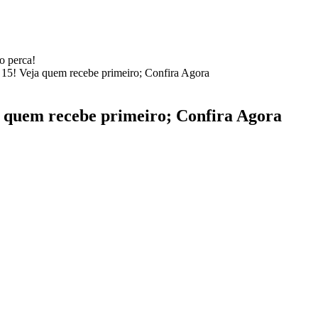
a 15! Veja quem recebe primeiro; Confira Agora
a quem recebe primeiro; Confira Agora