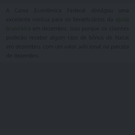
A Caixa Econômica Federal divulgou uma
excelente notícia para os beneficiários da
ajuda
brasileira
em dezembro. Isso porque os clientes
poderão receber algum tipo de bônus de Natal
em dezembro, com um valor adicional na parcela
de dezembro.