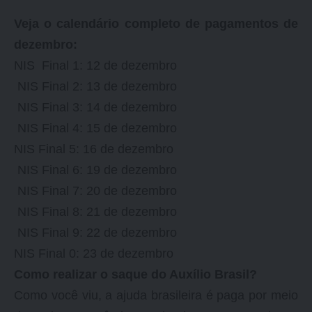
Veja o calendário completo de pagamentos de
dezembro:
NIS Final 1: 12 de dezembro
NIS Final 2: 13 de dezembro
NIS Final 3: 14 de dezembro
NIS Final 4: 15 de dezembro
NIS Final 5: 16 de dezembro
NIS Final 6: 19 de dezembro
NIS Final 7: 20 de dezembro
NIS Final 8: 21 de dezembro
NIS Final 9: 22 de dezembro
NIS Final 0: 23 de dezembro
Como realizar o saque do Auxílio Brasil?
Como você viu, a ajuda brasileira é paga por meio