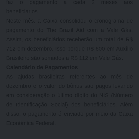
faz o pagamento a cada 2 meses aos
beneficiários.
Neste mês, a Caixa consolidou o cronograma de
pagamento do The Brazil Aid com a Vale Gás.
Assim, os beneficiários receberão um total de R$
712 em dezembro. Isso porque R$ 600 em Auxílio
Brasileiro são somados a R$ 112 em Vale Gás.
Calendário de Pagamentos
As ajudas brasileiras referentes ao mês de
dezembro e o valor do bônus são pagos levando
em consideração o último dígito do NIS (Número
de Identificação Social) dos beneficiários. Além
disso, o pagamento é enviado por meio da Caixa
Econômica Federal.