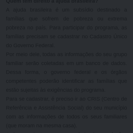
Quem tem direito à ajuda brasileira?
A ajuda brasileira é um subsídio destinado a
famílias que sofrem de pobreza ou extrema
pobreza no país. Para participar do programa, as
famílias precisam se cadastrar no Cadastro Único
do Governo Federal.
Por meio dele, todas as informações do seu grupo
familiar serão coletadas em um banco de dados.
Dessa forma, o governo federal e os órgãos
competentes poderão identificar as famílias que
estão sujeitas às exigências do programa.
Para se cadastrar, é preciso ir ao CRIS (Centro de
Referência e Assistência Social) do seu município
com as informações de todos os seus familiares
(que moram na mesma casa).