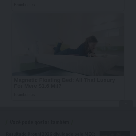
Você pode gostar também
Resultado Prouni 2026 divulgado pelo MEC;