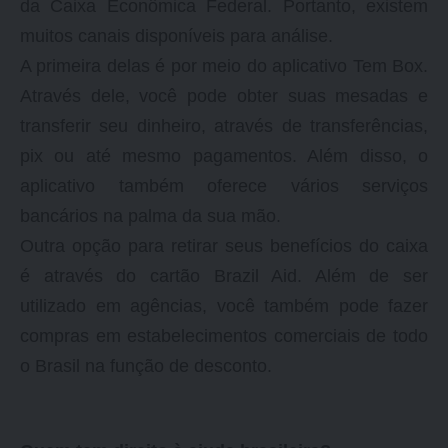
da Caixa Econômica Federal. Portanto, existem
muitos canais disponíveis para análise.
A primeira delas é por meio do aplicativo Tem Box.
Através dele, você pode obter suas mesadas e
transferir seu dinheiro, através de transferências,
pix ou até mesmo pagamentos. Além disso, o
aplicativo também oferece vários serviços
bancários na palma da sua mão.
Outra opção para retirar seus benefícios do caixa
é através do cartão Brazil Aid. Além de ser
utilizado em agências, você também pode fazer
compras em estabelecimentos comerciais de todo
o Brasil na função de desconto.