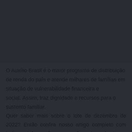
O Auxílio Brasil é o maior programa de distribuição
de renda do país e atende milhares de famílias em
situação de vulnerabilidade financeira e
social.
Assim, traz dignidade e recursos para o
sustento familiar.
Quer saber mais sobre o lote de dezembro de
2022? Então confira nosso artigo completo com