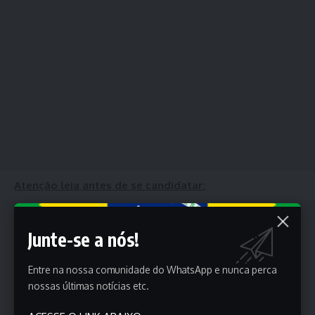
Atenção leia antes de se candidatar:
Junte-se a nós!
Entre na nossa comunidade do WhatsApp e nunca perca
nossas últimas notícias etc.