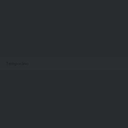
Temporário