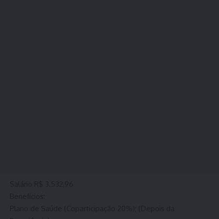
Salário R$ 3.532,96
Benefícios:
Plano de Saúde (Coparticipação 20%); (Depois da