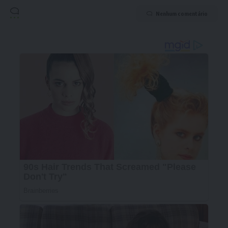
Nenhum comentário