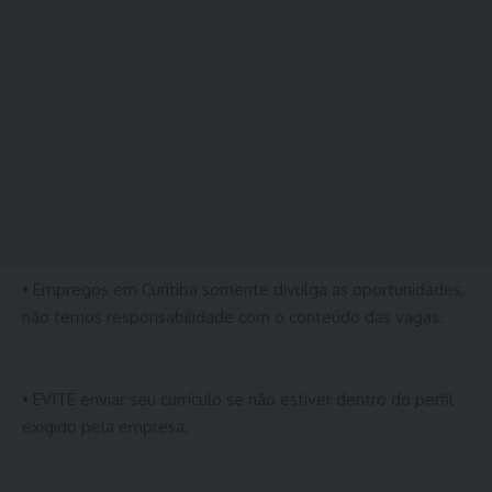
• Empregos em Curitiba somente divulga as oportunidades,
não temos responsabilidade com o conteúdo das vagas.
• EVITE enviar seu currículo se não estiver dentro do perfil
exigido pela empresa.