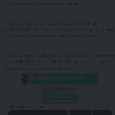
• LEIA atentamente as informações da vaga.
• NÃO garantimos a sua contratação, pois não temos
participação no processo seletivo, isso é uma responsabilidade
do departamento responsável da empresa anunciante.
• NÃO pague nenhum tipo de taxa por promessas de emprego
ou “certificados”, nosso serviço é 100% gratuito, tanto para os
candidatos quanto para as empresas.