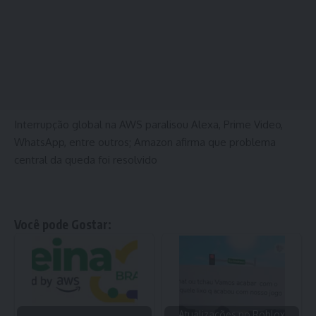
Interrupção global na AWS paralisou Alexa, Prime Video,
WhatsApp, entre outros; Amazon afirma que problema
central da queda foi resolvido
Você pode Gostar:
Atualizações no Roblox