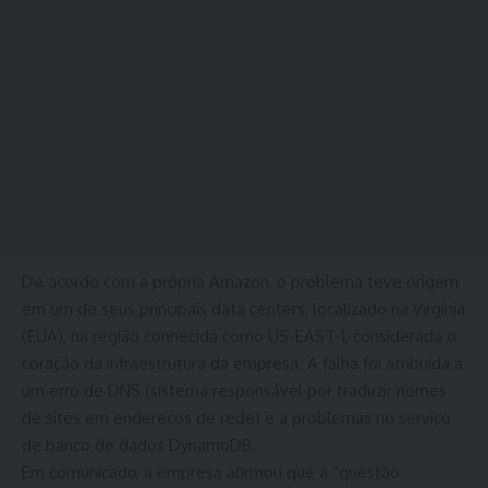
De acordo com a própria Amazon, o problema teve origem
em um de seus principais data centers, localizado na Virgínia
(EUA), na região conhecida como US-EAST-1, considerada o
coração da infraestrutura da empresa. A falha foi atribuída a
um erro de DNS (sistema responsável por traduzir nomes
de sites em endereços de rede) e a problemas no serviço
de banco de dados DynamoDB.
Em comunicado, a empresa afirmou que a “questão