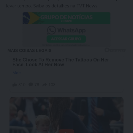
levar tempo. Saiba os detalhes na TVT News.