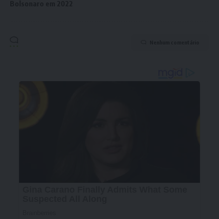
Bolsonaro em 2022
Nenhum comentário