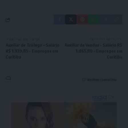
ARTIGO ANTERIOR
PRÓXIMO ARTIGO
Auxiliar de Tráfego – Salário
Auxiliar de Vendas – Salário R$
R$ 1.939,85 – Empregos em
1.865,00 – Empregos em
Curitiba
Curitiba
Nenhum comentário