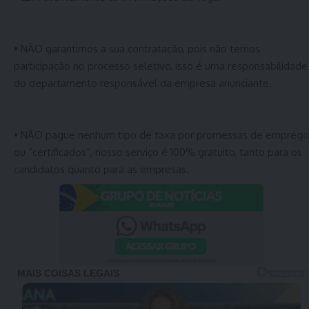
• NÃO garantimos a sua contratação, pois não temos
participação no processo seletivo, isso é uma responsabilidade
do departamento responsável da empresa anunciante.
• NÃO pague nenhum tipo de taxa por promessas de emprego
ou “certificados”, nosso serviço é 100% gratuito, tanto para os
candidatos quanto para as empresas.