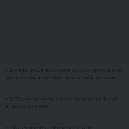
• Empregos em Curitiba somente divulga as oportunidades,
não temos responsabilidade com o conteúdo das vagas.
• EVITE enviar seu currículo se não estiver dentro do perfil
exigido pela empresa.
• LEIA atentamente as informações da vaga.