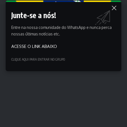
Junte-se a nós!
Entre na nossa comunidade do WhatsApp e nunca perca
nossas últimas notícias etc.
ACESSE O LINK ABAIXO
CLIQUE AQUI PARA ENTRAR NO GRUPO