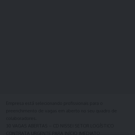
Empresa está selecionando profissionais para o
preenchimento de vagas em aberto no seu quadro de
colaboradores.
30 VAGAS ABERTAS – CD NISSEI SETOR LOGÍSTICO
CONTRATA URGENTE PARA INÍCIO IMEDIATO