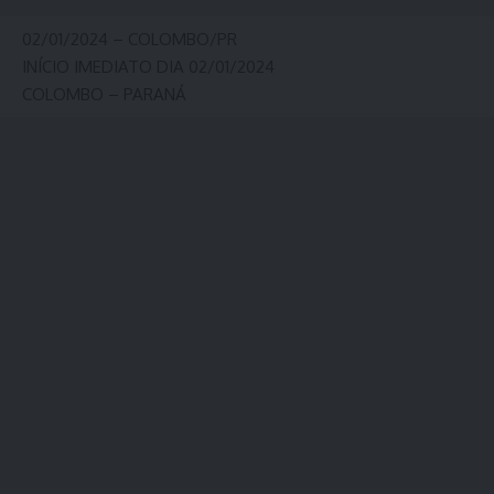
02/01/2024 – COLOMBO/PR
INÍCIO IMEDIATO DIA 02/01/2024
COLOMBO – PARANÁ