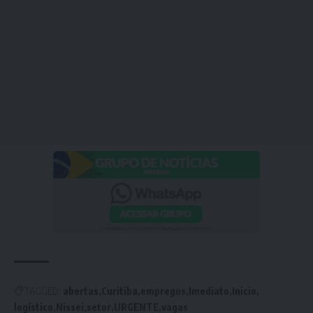
TAGGED:
abertas
Curitiba
empregos
Imediato
Inicio
logístico
Nissei
setor
URGENTE
vagas