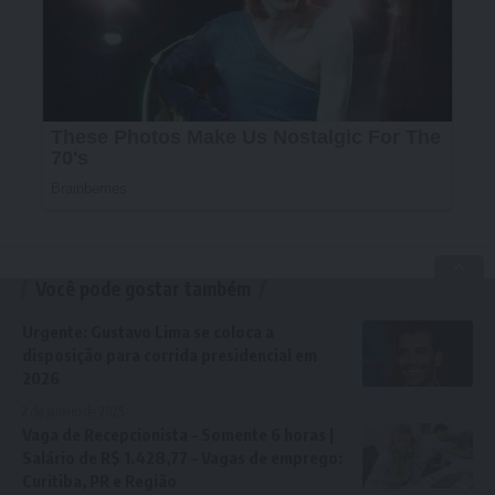
Você pode gostar também
Urgente: Gustavo Lima se coloca a
disposição para corrida presidencial em
2026
2 de janeiro de 2025
Vaga de Recepcionista – Somente 6 horas |
Salário de R$ 1.428,77 – Vagas de emprego:
Curitiba, PR e Região