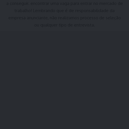
a conseguir. encontrar uma vaga para entrar no mercado de
trabalho! Lembrando que é de responsabilidade da
empresa anunciante, não realizamos processo de seleção
ou qualquer tipo de entrevista.