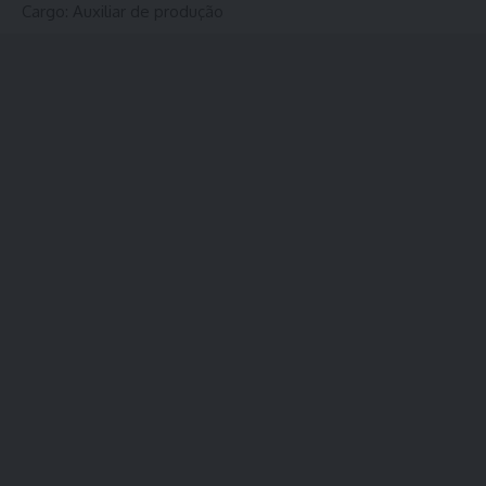
Cargo: Auxiliar de produção