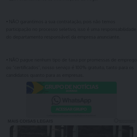
• NÃO garantimos a sua contratação, pois não temos
participação no processo seletivo, isso é uma responsabilidade
do departamento responsável da empresa anunciante.
• NÃO pague nenhum tipo de taxa por promessas de emprego
ou “certificados”, nosso serviço é 100% gratuito, tanto para os
candidatos quanto para as empresas.