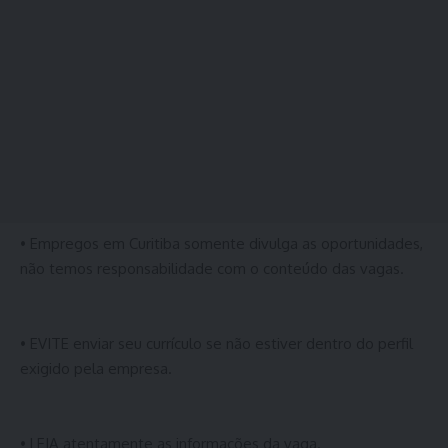
• Empregos em Curitiba somente divulga as oportunidades,
não temos responsabilidade com o conteúdo das vagas.
• EVITE enviar seu currículo se não estiver dentro do perfil
exigido pela empresa.
• LEIA atentamente as informações da vaga.