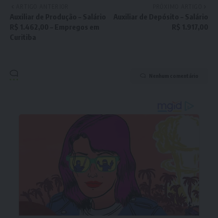
ARTIGO ANTERIOR
PRÓXIMO ARTIGO
Auxiliar de Produção – Salário
Auxiliar de Depósito – Salário
R$ 1.462,00 – Empregos em
R$ 1.917,00
Curitiba
Nenhum comentário