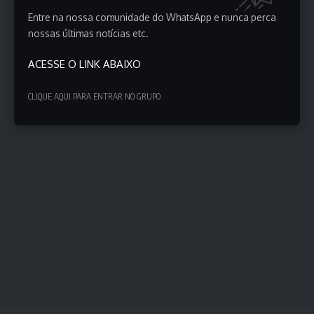
Entre na nossa comunidade do WhatsApp e nunca perca
nossas últimas notícias etc.
ACESSE O LINK ABAIXO
CLIQUE AQUI PARA ENTRAR NO GRUPO