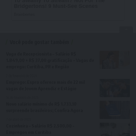
Você pode gostar também
Vaga de Recepcionista – Salário R$
1.849,00 + R$ 37,00 gratificação – Vagas de
emprego: Curitiba, PR e Região
2 de fevereiro de 2024
Emprego: Espro oferece mais de 22 mil
vagas de Jovem Aprendiz e Estágio
14 de fevereiro de 2025
Novo salário mínimo de R$ 1.733,10
surpreende brasileiros; Confira Agora
7 de abril de 2025
Cozinheira – Salário R$ 2.500,00 –
Empregos em Curitiba