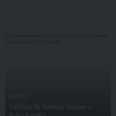
Porta dos Empregos
>
Política
>
1 milhão de famílias deixam o Bolsa Família
POLÍTICA
1 milhão de famílias deixam o
Bolsa Família