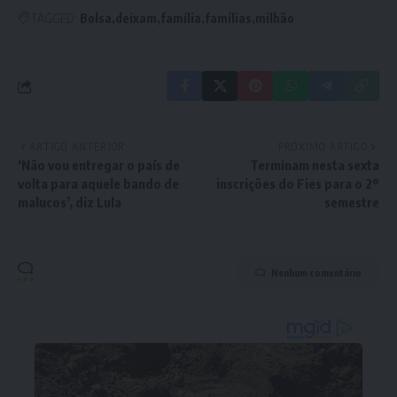
TAGGED:
Bolsa
deixam
família
famílias
milhão
ARTIGO ANTERIOR
PRÓXIMO ARTIGO
‘Não vou entregar o país de
Terminam nesta sexta
volta para aquele bando de
inscrições do Fies para o 2º
malucos’, diz Lula
semestre
Nenhum comentário