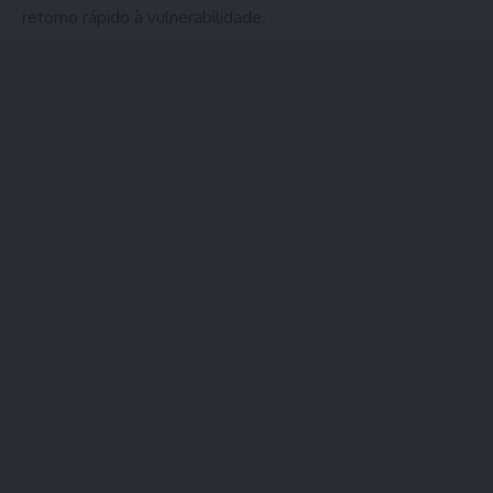
retorno rápido à vulnerabilidade.