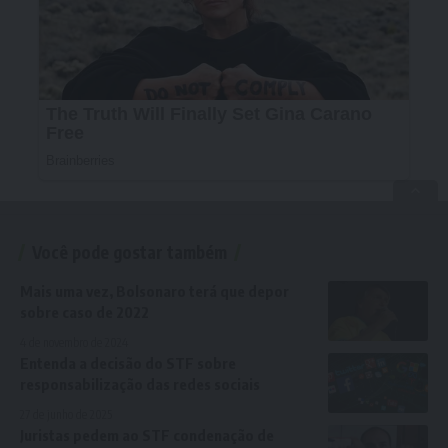
Você pode gostar também
Mais uma vez, Bolsonaro terá que depor
sobre caso de 2022
4 de novembro de 2024
Entenda a decisão do STF sobre
responsabilização das redes sociais
27 de junho de 2025
Juristas pedem ao STF condenação de