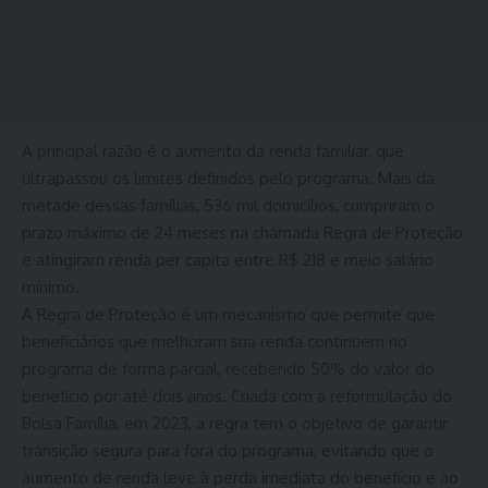
A principal razão é o aumento da renda familiar, que
ultrapassou os limites definidos pelo programa. Mais da
metade dessas famílias, 536 mil domicílios, cumpriram o
prazo máximo de 24 meses na chamada Regra de Proteção
e atingiram renda per capita entre R$ 218 e meio salário
mínimo.
A Regra de Proteção é um mecanismo que permite que
beneficiários que melhoram sua renda continuem no
programa de forma parcial, recebendo 50% do valor do
benefício por até dois anos. Criada com a reformulação do
Bolsa Família, em 2023, a regra tem o objetivo de garantir
transição segura para fora do programa, evitando que o
aumento de renda leve à perda imediata do benefício e ao