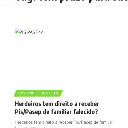
GOVERNO
NOTÍCIAS
Herdeiros tem direito a receber
Pis/Pasep de familiar falecido?
Herdeiros tem direito a receber Pis/Pasep de familiar