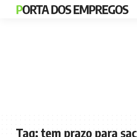
PORTA DOS EMPREGOS
Tag:
tem prazo para saca