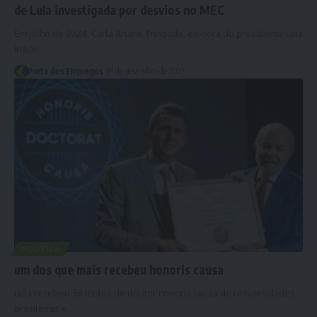
de Lula investigada por desvios no MEC
Em julho de 2024, Carla Ariane Trindade, ex-nora do presidente Luiz
Inácio…
Porta dos Empregos
15 de novembro de 2025
POLÍTICA
um dos que mais recebeu honoris causa
Lula recebeu 38 títulos de doutor honoris causa de universidades
brasileiras e…