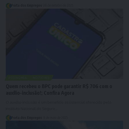
Porta dos Empregos
26 de outubro de 2025
ECONOMIA
NOTÍCIAS
Quem recebeu o BPC pode garantir R$ 706 com o
auxílio-inclusão!; Confira Agora
O auxílio-inclusão é um benefício assistencial oferecido pelo
Instituto Nacional do Seguro…
Porta dos Empregos
9 de maio de 2025