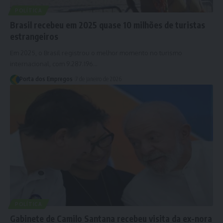
POLÍTICA
Brasil recebeu em 2025 quase 10 milhões de turistas
estrangeiros
Em 2025, o Brasil registrou o melhor momento no turismo
internacional, com 9.287.196…
Porta dos Empregos
7 de janeiro de 2026
POLÍTICA
Gabinete de Camilo Santana recebeu visita da ex-nora