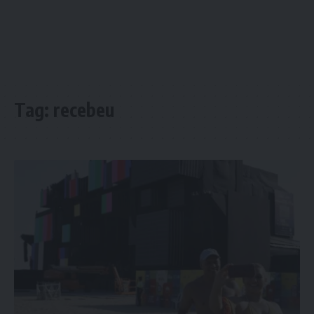
Tag:
recebeu