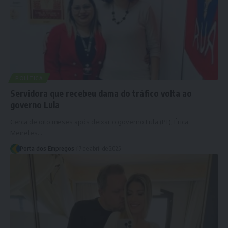
POLÍTICA
Servidora que recebeu dama do tráfico volta ao
governo Lula
Cerca de oito meses após deixar o governo Lula (PT), Érica
Meireles…
Porta dos Empregos
17 de abril de 2025