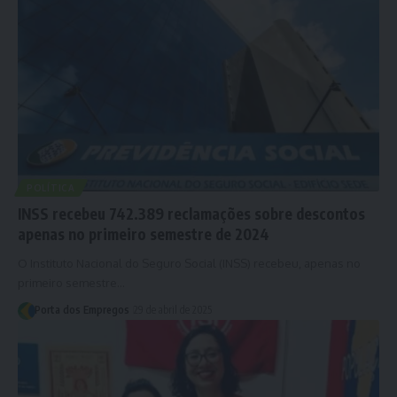
POLÍTICA
INSS recebeu 742.389 reclamações sobre descontos
apenas no primeiro semestre de 2024
O Instituto Nacional do Seguro Social (INSS) recebeu, apenas no
primeiro semestre…
Porta dos Empregos
29 de abril de 2025