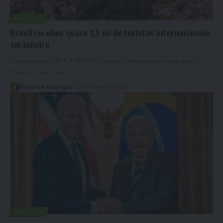
POLÍTICA
Brasil recebeu quase 1,5 mi de turistas internacionais
em janeiro
Em janeiro de 2025, 1.483.669 turistas internacionais visitaram o
Brasil. O resultado,…
Porta dos Empregos
24 de fevereiro de 2025
POLÍTICA