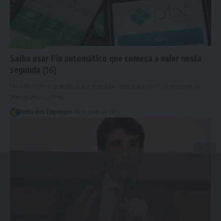
POLÍTICA
Saiba usar Pix automático que começa a valer nesta
segunda (16)
Modalidade é gratuita para clientes, mas para usar as empresas
precisam escolher…
Porta dos Empregos
16 de junho de 2025