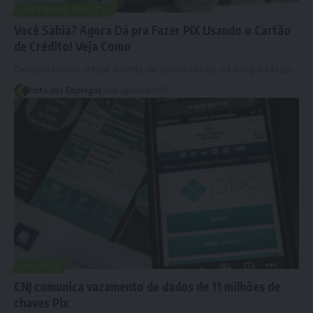
CARTÃO DE CRÉDITO
Você Sabia? Agora Dá pra Fazer PIX Usando o Cartão
de Crédito! Veja Como
Descubra como utilizar o limite do seu cartão de crédito para fazer…
Porta dos Empregos
3 de agosto de 2025
POLÍTICA
CNJ comunica vazamento de dados de 11 milhões de
chaves Pix