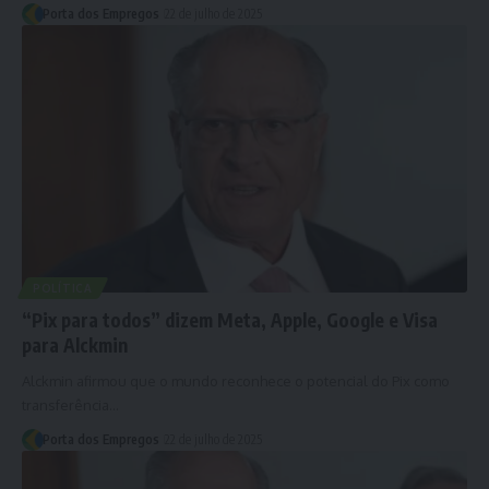
Porta dos Empregos
22 de julho de 2025
POLÍTICA
“Pix para todos” dizem Meta, Apple, Google e Visa
para Alckmin
Alckmin afirmou que o mundo reconhece o potencial do Pix como
transferência…
Porta dos Empregos
22 de julho de 2025