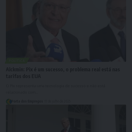
POLÍTICA
Alckmin: Pix é um sucesso, o problema real está nas
tarifas dos EUA
O Pix representa uma tecnologia de sucesso e não está
relacionado com…
Porta dos Empregos
17 de julho de 2025