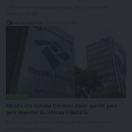
O Pix continua evoluindo para manter seus processos de
segurança em dia.…
Porta dos Empregos
30 de setembro de 2025
POLÍTICA
Receita cria sistema 150 vezes maior que PIX para
gerir impostos da reforma tributária
Plataforma que vai unificar cobrança de novos impostos tem
lançamento previsto para…