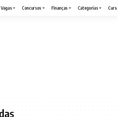
Vagas
Concursos
Finanças
Categorias
Curs
idas