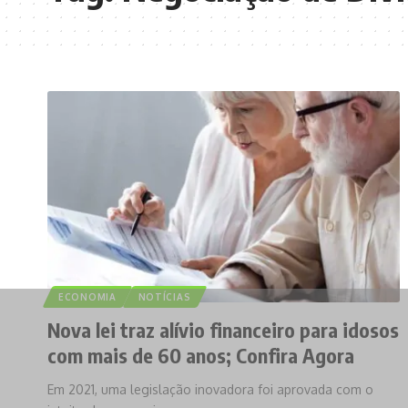
ECONOMIA
NOTÍCIAS
Nova lei traz alívio financeiro para idosos
com mais de 60 anos; Confira Agora
Em 2021, uma legislação inovadora foi aprovada com o