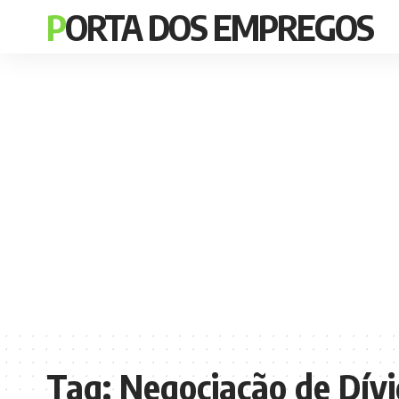
PORTA DOS EMPREGOS
Tag:
Negociação de Dív