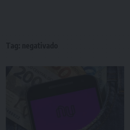
Tag:
negativado