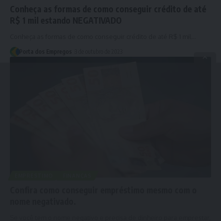
Conheça as formas de como conseguir crédito de até
R$ 1 mil estando NEGATIVADO
Conheça as formas de como conseguir crédito de até R$ 1 mil…
Porta dos Empregos
3 de outubro de 2023
EMPRESTIMO
FINANÇAS
Confira como conseguir empréstimo mesmo com o
nome negativado.
Se você tem o nome negativo e precisa de dinheiro para emprestar,