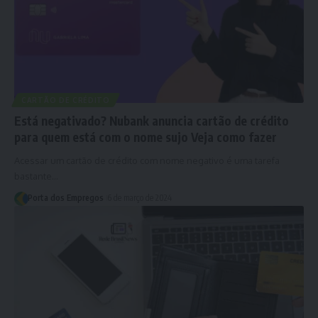
CARTÃO DE CRÉDITO
Está negativado? Nubank anuncia cartão de crédito
para quem está com o nome sujo Veja como fazer
Acessar um cartão de crédito com nome negativo é uma tarefa
bastante…
Porta dos Empregos
6 de março de 2024