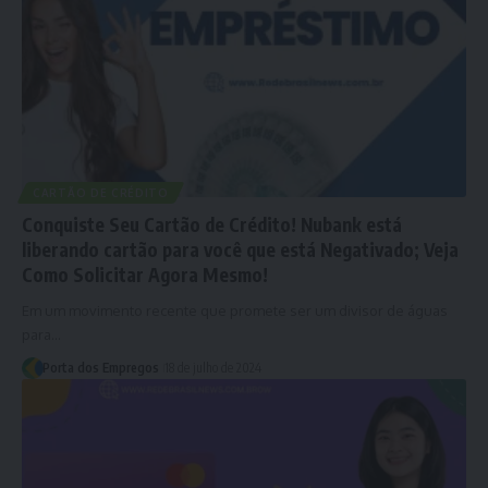
CARTÃO DE CRÉDITO
Conquiste Seu Cartão de Crédito! Nubank está
liberando cartão para você que está Negativado; Veja
Como Solicitar Agora Mesmo!
Em um movimento recente que promete ser um divisor de águas
para…
Porta dos Empregos
18 de julho de 2024