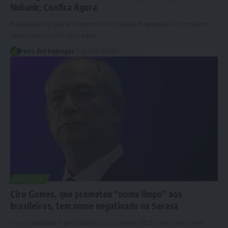
Nubank; Confira Agora
Para aqueles que enfrentam dificuldades financeiras e possuem
restrições no CPF, conseguir…
Porta dos Empregos
5 de abril de 2025
POLÍTICA
Ciro Gomes, que prometeu “nome limpo” aos
brasileiros, tem nome negativado na Serasa
O ex-candidato à presidência Ciro Gomes (PDT) teve seu nome