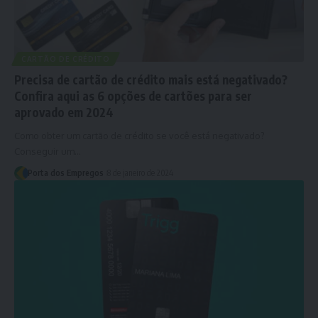
CARTÃO DE CRÉDITO
Precisa de cartão de crédito mais está negativado?
Confira aqui as 6 opções de cartões para ser
aprovado em 2024
Como obter um cartão de crédito se você está negativado?
Conseguir um…
Porta dos Empregos
8 de janeiro de 2024