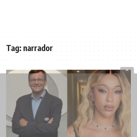
Tag:
narrador