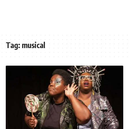
Tag:
musical