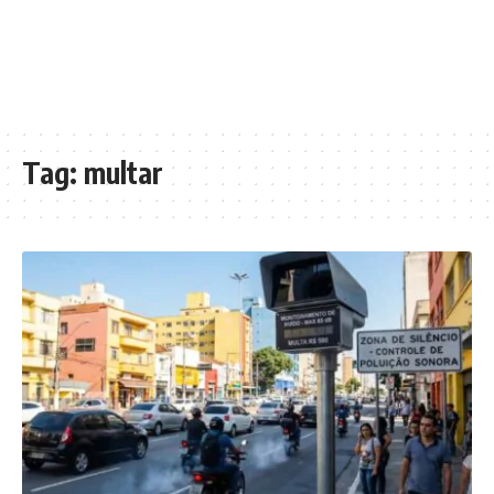
Tag:
multar