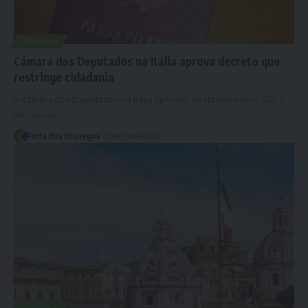
POLÍTICA
Câmara dos Deputados na Itália aprova decreto que
restringe cidadania
A Câmara dos Deputados na Itália aprovou nesta terça-feira (20) o
decreto-lei…
Porta dos Empregos
21 de maio de 2025