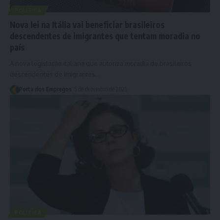
POLÍTICA
Nova lei na Itália vai beneficiar brasileiros
descendentes de imigrantes que tentam moradia no
país
A nova legislação italiana que autoriza moradia de brasileiros
descendentes de imigrantes…
Porta dos Empregos
5 de dezembro de 2025
POLÍTICA