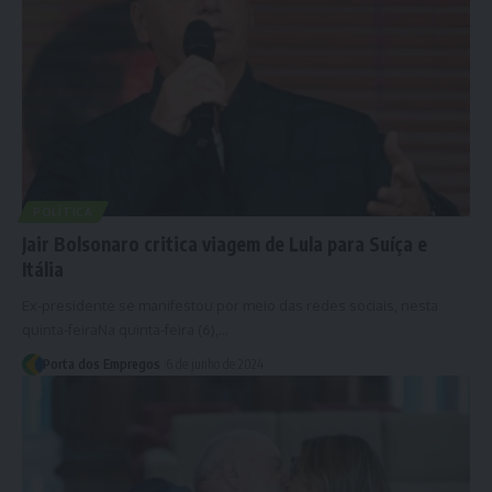
POLÍTICA
Jair Bolsonaro critica viagem de Lula para Suíça e
Itália
Ex-presidente se manifestou por meio das redes sociais, nesta
quinta-feiraNa quinta-feira (6),…
Porta dos Empregos
6 de junho de 2024