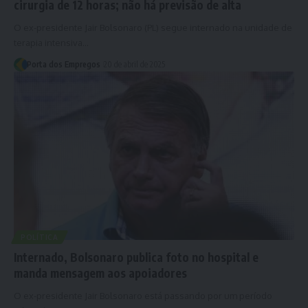
cirurgia de 12 horas; não há previsão de alta
O ex-presidente Jair Bolsonaro (PL) segue internado na unidade de
terapia intensiva…
Porta dos Empregos
20 de abril de 2025
POLÍTICA
Internado, Bolsonaro publica foto no hospital e
manda mensagem aos apoiadores
O ex-presidente Jair Bolsonaro está passando por um período