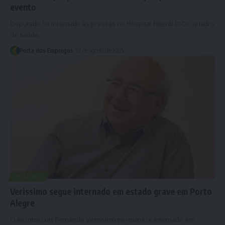
evento
Deputado foi internado às pressas no Hospital Niterói D'Or; quadro
de saúde…
Porta dos Empregos
27 de agosto de 2025
POLÍTICA
Verissimo segue internado em estado grave em Porto
Alegre
O escritor Luis Fernando Verissimo permanece internado em