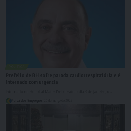
POLÍTICA
Prefeito de BH sofre parada cardiorrespiratória e é
internado com urgência
Internado no Hospital Mater Dei desde o dia 3 de janeiro, o…
Porta dos Empregos
26 de março de 2025