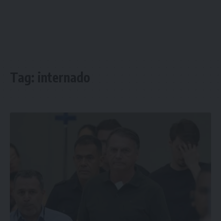
Tag:
internado