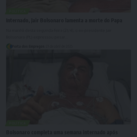
POLÍTICA
Internado, Jair Bolsonaro lamenta a morte do Papa
Na manhã desta segunda-feira (21/4), o ex-presidente Jair
Bolsonaro (PL) expressou pesar…
Porta dos Empregos
21 de abril de 2025
POLÍTICA
Bolsonaro completa uma semana internado após