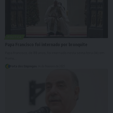
POLÍTICA
Papa Francisco foi internado por bronquite
Papa Francisco, de 88 anos, foi internado nesta sexta-feira (14) em
Roma,…
Porta dos Empregos
14 de fevereiro de 2025