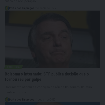
crítico de recuperação…
Porta dos Empregos
15 de abril de 2025
POLÍTICA
Bolsonaro internado; STF publica decisão que o
tornou réu por golpe
Documento oficializa a condição de réu de Bolsonaro. Boletim
médico diz que…
Porta dos Empregos
11 de abril de 2025