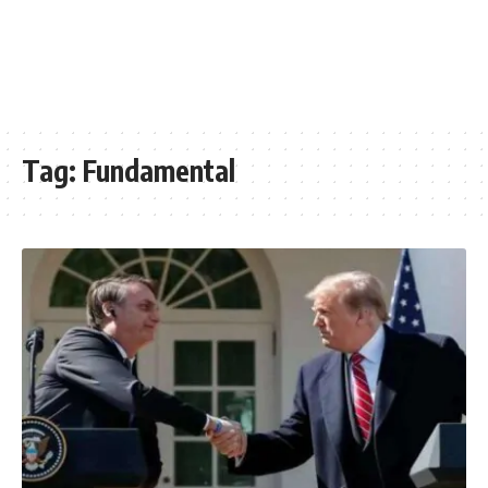
Tag:
Fundamental