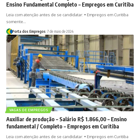
Ensino Fundamental Completo – Empregos em Curitiba
Leia com atenção antes de se candidatar: • Empregos em Curitiba
somente…
Porta dos Empregos
7 de maio de 2024
VAGAS DE EMPREGOS
Auxiliar de produção – Salário R$ 1.866,00 – Ensino
fundamental / Completo – Empregos em Curitiba
Leia com atenção antes de se candidatar: • Empregos em Curitiba