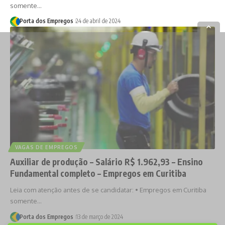
somente…
Porta dos Empregos
24 de abril de 2024
VAGAS DE EMPREGOS
Auxiliar de produção – Salário R$ 1.962,93 – Ensino
Fundamental completo – Empregos em Curitiba
Leia com atenção antes de se candidatar: • Empregos em Curitiba
somente…
Porta dos Empregos
13 de março de 2024