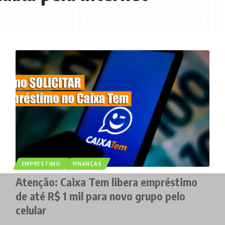
EMPRESTIMO
FINANÇAS
Atenção: Caixa Tem libera empréstimo
de até R$ 1 mil para novo grupo pelo
celular