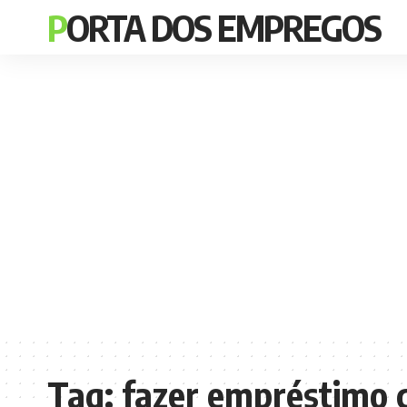
PORTA DOS EMPREGOS
Tag:
fazer empréstimo c