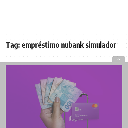
Tag:
empréstimo nubank simulador