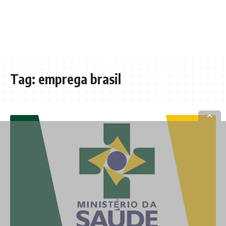
Tag:
emprega brasil