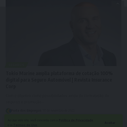
SEGUROS
Tokio Marine amplia plataforma de cotação 100%
digital para Seguro Automóvel | Revista Insurance
Corp
Com o objetivo como possibilidades ainda de contratação de
seguros e promoção…
Porta dos Empregos
10 de novembro de 2022
Ao usar este site, você concorda com a
Política de Privacidade
Aceitar
e os
Termos de Uso
.