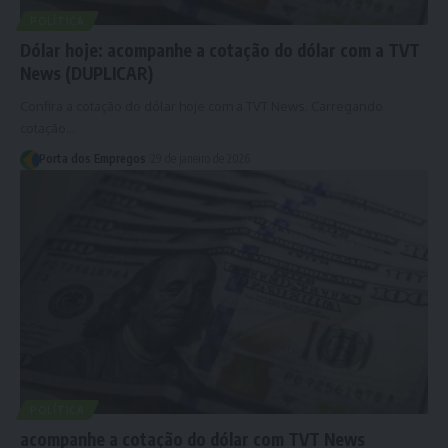
POLÍTICA
Dólar hoje: acompanhe a cotação do dólar com a TVT
News (DUPLICAR)
Confira a cotação do dólar hoje com a TVT News. Carregando
cotação…
Porta dos Empregos
29 de janeiro de 2026
POLÍTICA
acompanhe a cotação do dólar com TVT News