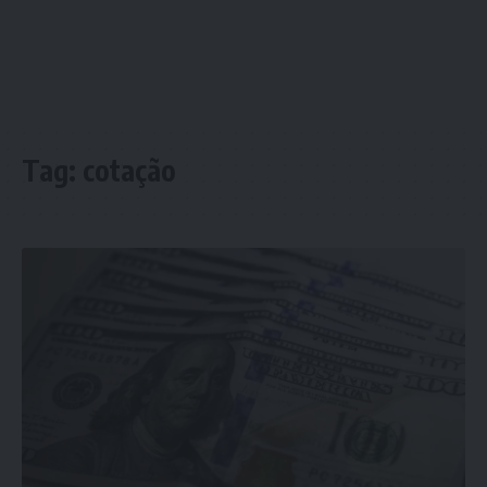
Tag:
cotação