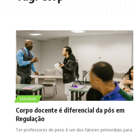
SEGUROS
Corpo docente é diferencial da pós em
Regulação
Ter professores de peso é um dos fatores primordiais para