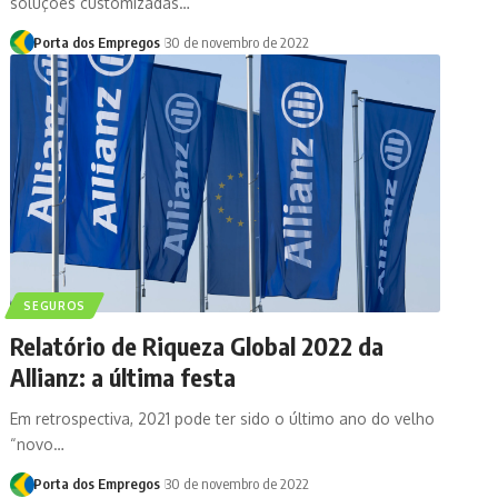
soluções customizadas…
Porta dos Empregos
30 de novembro de 2022
SEGUROS
Relatório de Riqueza Global 2022 da
Allianz: a última festa
Em retrospectiva, 2021 pode ter sido o último ano do velho
“novo…
Porta dos Empregos
30 de novembro de 2022