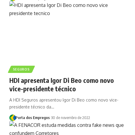
SEGUROS
HDI apresenta Igor Di Beo como novo
vice-presidente técnico
A HDI Seguros apresentou Igor Di Beo como novo vice-
presidente técnico da…
Porta dos Empregos
30 de novembro de 2022