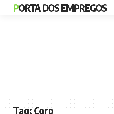
PORTA DOS EMPREGOS
Tag:
Corp