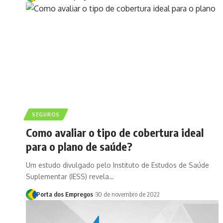
SEGUROS
Como avaliar o tipo de cobertura ideal
para o plano de saúde?
Um estudo divulgado pelo Instituto de Estudos de Saúde
Suplementar (IESS) revela…
Porta dos Empregos
30 de novembro de 2022