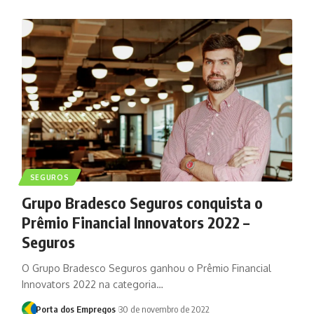
SEGUROS
Grupo Bradesco Seguros conquista o
Prêmio Financial Innovators 2022 –
Seguros
O Grupo Bradesco Seguros ganhou o Prêmio Financial
Innovators 2022 na categoria…
Porta dos Empregos
30 de novembro de 2022