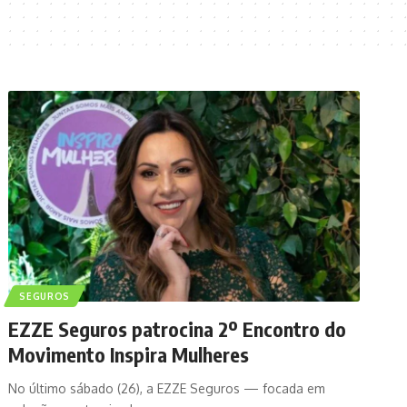
SEGUROS
EZZE Seguros patrocina 2º Encontro do
Movimento Inspira Mulheres
No último sábado (26), a EZZE Seguros — focada em