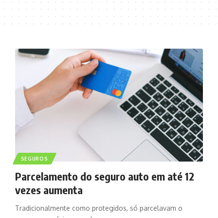
SEGUROS
Parcelamento do seguro auto em até 12
vezes aumenta
Tradicionalmente como protegidos, só parcelavam o