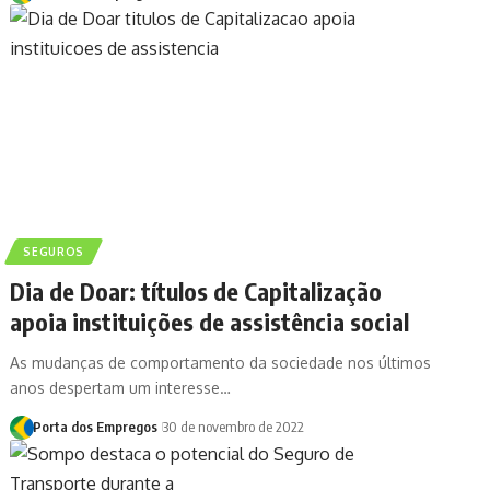
SEGUROS
Dia de Doar: títulos de Capitalização
apoia instituições de assistência social
As mudanças de comportamento da sociedade nos últimos
anos despertam um interesse…
Porta dos Empregos
30 de novembro de 2022