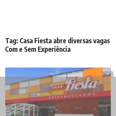
Tag:
Casa Fiesta abre diversas vagas
Com e Sem Experiência