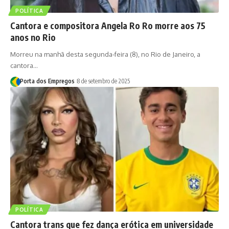
POLÍTICA
Cantora e compositora Angela Ro Ro morre aos 75
anos no Rio
Morreu na manhã desta segunda-feira (8), no Rio de Janeiro, a
cantora…
Porta dos Empregos
8 de setembro de 2025
POLÍTICA
Cantora trans que fez dança erótica em universidade