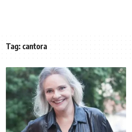
Tag:
cantora