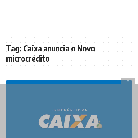
Tag:
Caixa anuncia o Novo
microcrédito