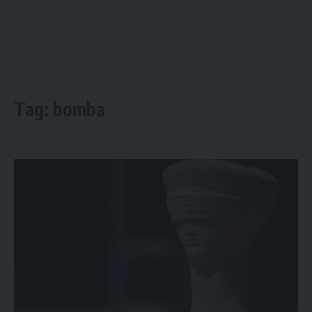
Tag:
bomba