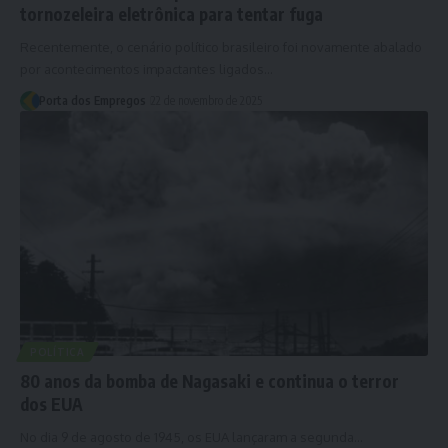
tornozeleira eletrônica para tentar fuga
Recentemente, o cenário político brasileiro foi novamente abalado
por acontecimentos impactantes ligados…
Porta dos Empregos
22 de novembro de 2025
POLÍTICA
80 anos da bomba de Nagasaki e continua o terror
dos EUA
No dia 9 de agosto de 1945, os EUA lançaram a segunda…