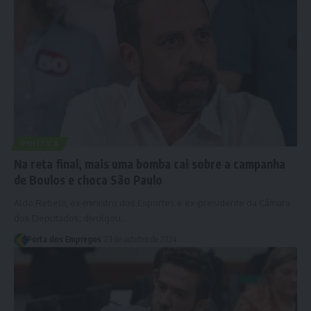
POLÍTICA
Na reta final, mais uma bomba cai sobre a campanha
de Boulos e choca São Paulo
Aldo Rebelo, ex-ministro dos Esportes e ex-presidente da Câmara
dos Deputados, divulgou…
Porta dos Empregos
23 de outubro de 2024