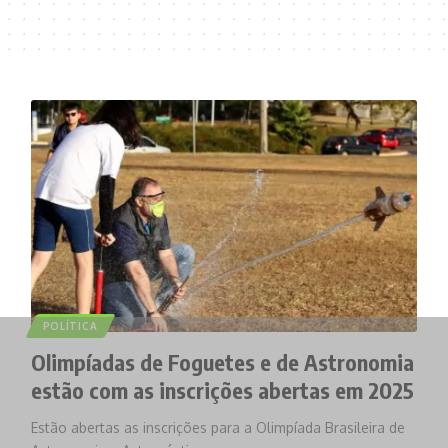
POLÍTICA
Olimpíadas de Foguetes e de Astronomia
estão com as inscrições abertas em 2025
Estão abertas as inscrições para a Olimpíada Brasileira de