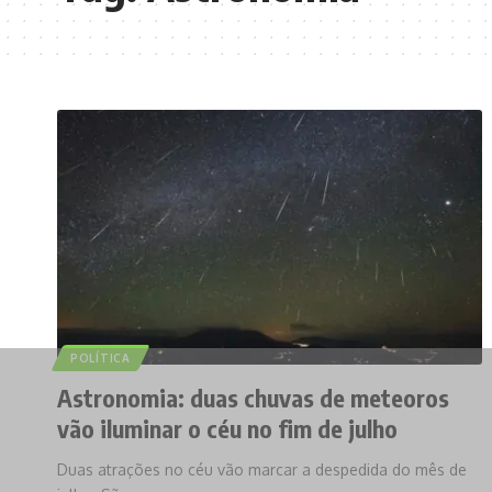
POLÍTICA
Astronomia: duas chuvas de meteoros
vão iluminar o céu no fim de julho
Duas atrações no céu vão marcar a despedida do mês de