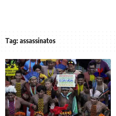
Tag:
assassinatos