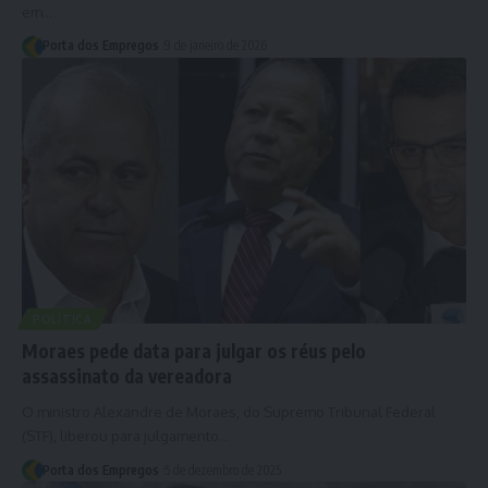
em…
Porta dos Empregos
9 de janeiro de 2026
POLÍTICA
Moraes pede data para julgar os réus pelo
assassinato da vereadora
O ministro Alexandre de Moraes, do Supremo Tribunal Federal
(STF), liberou para julgamento…
Porta dos Empregos
5 de dezembro de 2025