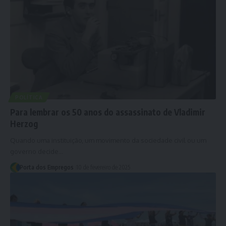
POLÍTICA
Para lembrar os 50 anos do assassinato de Vladimir
Herzog
Quando uma instituição, um movimento da sociedade civil ou um
governo decide…
Porta dos Empregos
10 de fevereiro de 2025