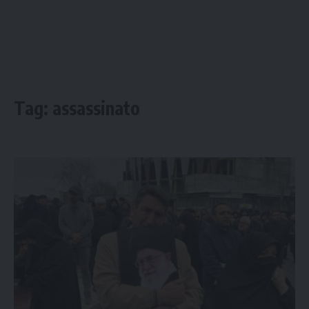
Tag:
assassinato